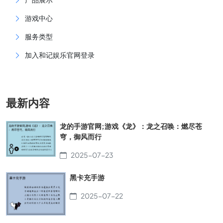
游戏中心
服务类型
加入和记娱乐官网登录
最新内容
龙的手游官网;游戏《龙》：龙之召唤：燃尽苍
穹，御风而行
2025-07-23
黑卡充手游
2025-07-22