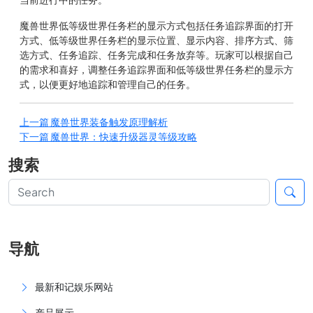
魔兽世界低等级世界任务栏的显示方式包括任务追踪界面的打开
方式、低等级世界任务栏的显示位置、显示内容、排序方式、筛
选方式、任务追踪、任务完成和任务放弃等。玩家可以根据自己
的需求和喜好，调整任务追踪界面和低等级世界任务栏的显示方
式，以便更好地追踪和管理自己的任务。
上一篇
魔兽世界装备触发原理解析
下一篇
魔兽世界：快速升级器灵等级攻略
搜索
导航
最新和记娱乐网站
产品展示