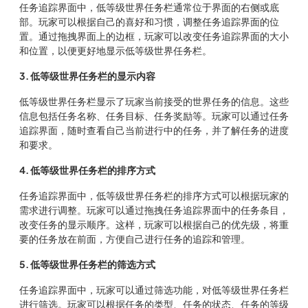
任务追踪界面中，低等级世界任务栏通常位于界面的右侧或底
部。玩家可以根据自己的喜好和习惯，调整任务追踪界面的位
置。通过拖拽界面上的边框，玩家可以改变任务追踪界面的大小
和位置，以便更好地显示低等级世界任务栏。
3. 低等级世界任务栏的显示内容
低等级世界任务栏显示了玩家当前接受的世界任务的信息。这些
信息包括任务名称、任务目标、任务奖励等。玩家可以通过任务
追踪界面，随时查看自己当前进行中的任务，并了解任务的进度
和要求。
4. 低等级世界任务栏的排序方式
任务追踪界面中，低等级世界任务栏的排序方式可以根据玩家的
需求进行调整。玩家可以通过拖拽任务追踪界面中的任务条目，
改变任务的显示顺序。这样，玩家可以根据自己的优先级，将重
要的任务放在前面，方便自己进行任务的追踪和管理。
5. 低等级世界任务栏的筛选方式
任务追踪界面中，玩家可以通过筛选功能，对低等级世界任务栏
进行筛选。玩家可以根据任务的类型、任务的状态、任务的等级