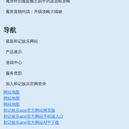
魔兽怀旧服盗贼主副手武器选取攻略
魔兽宠物对战：升级攻略大揭秘
导航
最新和记娱乐网站
产品展示
游戏中心
服务类型
加入和记娱乐官网登录
网站地图
网站地图
网站地图
和记娱乐app官方网站网页版
和记娱乐app官方网站手机版入口
和记娱乐app官方网站APP下载